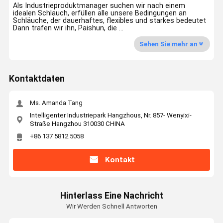
Als Industrieproduktmanager suchen wir nach einem
idealen Schlauch, erfüllen alle unsere Bedingungen an
Schläuche, der dauerhaftes, flexibles und starkes bedeutet
Dann trafen wir ihn, Paishun, die ...
Sehen Sie mehr an
Kontaktdaten
Ms. Amanda Tang
Intelligenter Industriepark Hangzhous, Nr. 857- Wenyixi-
Straße Hangzhou 310030 CHINA
+86 137 5812 5058
Kontakt
Hinterlass Eine Nachricht
Wir Werden Schnell Antworten