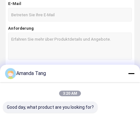
E-Mail
Anforderung
Amanda Tang
Fortsetzen
3:20 AM
Unsere Kategorien
Good day, what product are you looking for?