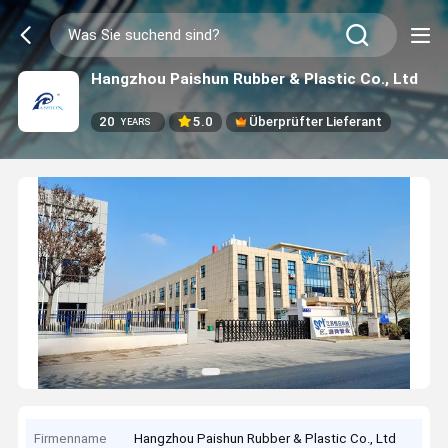
Hangzhou Paishun Rubber & Plastic Co., Ltd
20
5.0
Überprüfter Lieferant
YEARS
Firmenname
Hangzhou Paishun Rubber & Plastic Co., Ltd