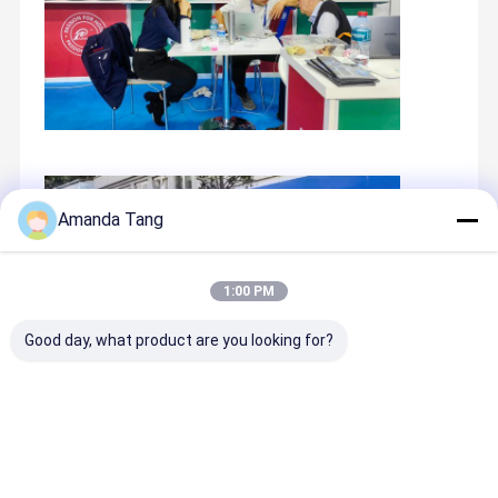
Amanda Tang
1:00 PM
Good day, what product are you looking for?