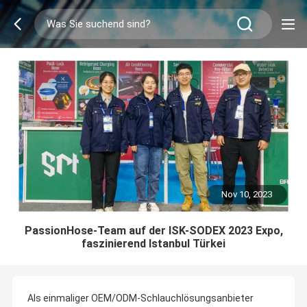
Nov 10, 2023
PassionHose-Team auf der ISK-SODEX 2023 Expo,
faszinierend Istanbul Türkei
Als einmaliger OEM/ODM-Schlauchlösungsanbieter