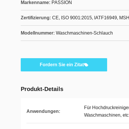
Markenname:
PASSION
Zertifizierung:
CE, ISO 9001:2015, IATF16949, MS
Modellnummer:
Waschmaschinen-Schlauch
Fordern Sie ein Zitat
Produkt-Details
Für Hochdruckreinige
Anwendungen:
Waschmaschinen, etc