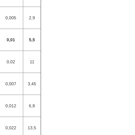
0,005
2,9
0,01
5,5
0,02
11
0,007
3,45
0,012
6,8
0,022
13,5