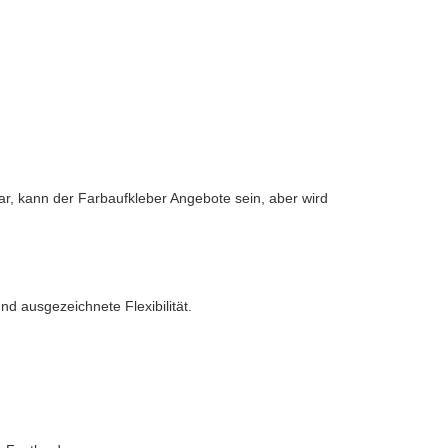
r, kann der Farbaufkleber Angebote sein, aber wird
nd ausgezeichnete Flexibilität.