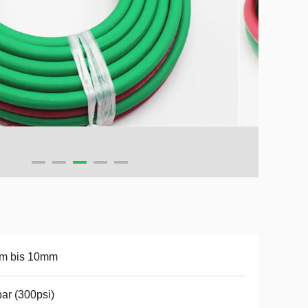
m bis 10mm
ar (300psi)