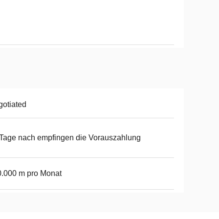
otiated
Tage nach empfingen die Vorauszahlung
.000 m pro Monat