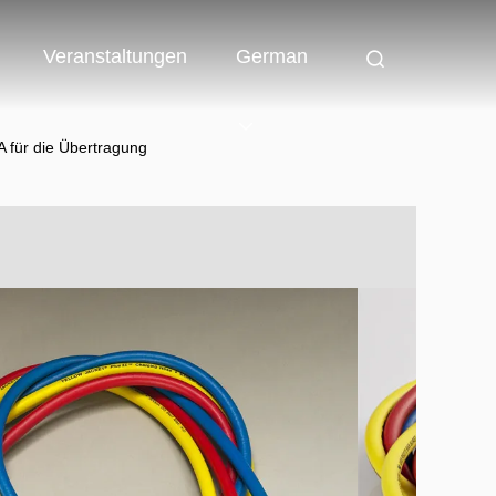
Veranstaltungen
German
 für die Übertragung