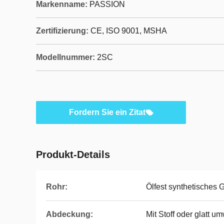
Markenname:
PASSION
Zertifizierung:
CE, ISO 9001, MSHA
Modellnummer:
2SC
Fordern Sie ein Zitat
Produkt-Details
Rohr:
Ölfest synthetisches
Abdeckung:
Mit Stoff oder glatt um