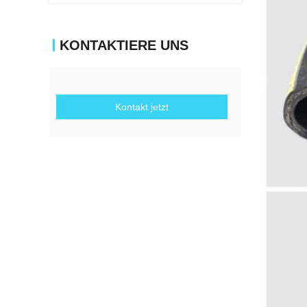
KONTAKTIERE UNS
Kontakt jetzt