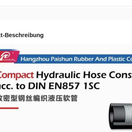
t-Beschreibung