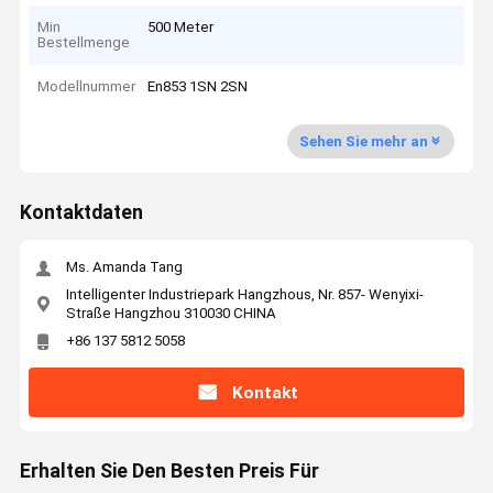
Min
500 Meter
Bestellmenge
Modellnummer
En853 1SN 2SN
Sehen Sie mehr an
Kontaktdaten
Ms. Amanda Tang
Intelligenter Industriepark Hangzhous, Nr. 857- Wenyixi-
Straße Hangzhou 310030 CHINA
+86 137 5812 5058
Kontakt
Erhalten Sie Den Besten Preis Für