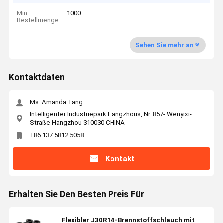
Min
1000
Bestellmenge
Sehen Sie mehr an
Kontaktdaten
Ms. Amanda Tang
Intelligenter Industriepark Hangzhous, Nr. 857- Wenyixi-
Straße Hangzhou 310030 CHINA
+86 137 5812 5058
Kontakt
Erhalten Sie Den Besten Preis Für
Flexibler J30R14-Brennstoffschlauch mit